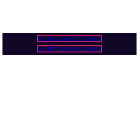
POLÍTICA DE PRIVACIDAD
POLÍTICA DEVOLUCIONES